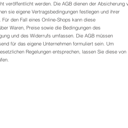
icht veröffentlicht werden. Die AGB dienen der Absicherung 
en sie eigene Vertragsbedingungen festlegen und ihrer
 Für den Fall eines Online-Shops kann diese
s über Waren, Preise sowie die Bedingungen des
igung und des Widerrufs umfassen. Die AGB müssen
send für das eigene Unternehmen formuliert sein. Um
esetzlichen Regelungen entsprechen, lassen Sie diese von
fen.